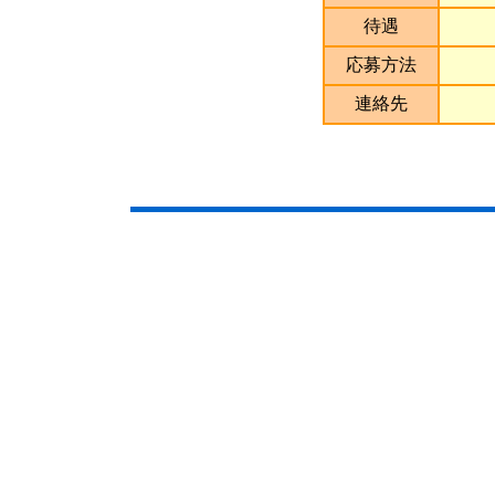
待遇
応募方法
連絡先